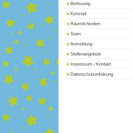
Betreuung
Konzept
Räumlichkeiten
Team
Anmeldung
Stellenangebote
Impressum / Kontakt
Datenschutzerklärung