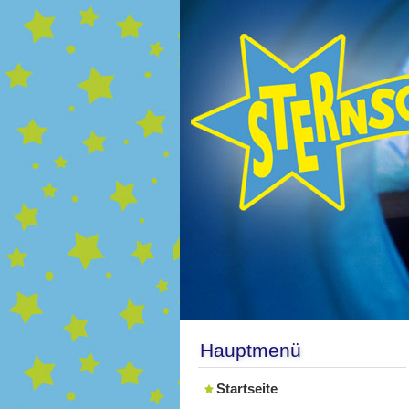
Hauptmenü
Startseite