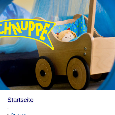
Startseite
Drucken